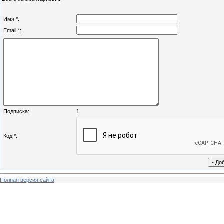
Имя *:
Email *:
Подписка:
1
Код *:
Полная версия сайта