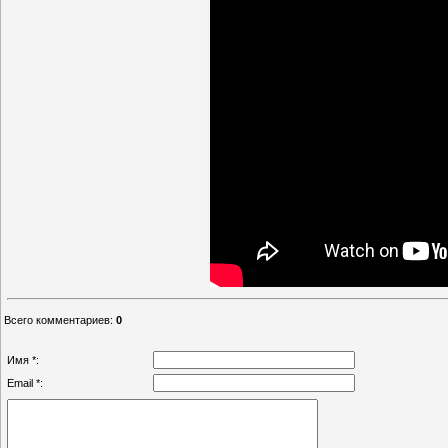
Всего комментариев
:
0
Имя *:
Email *: